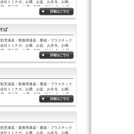
式会社トミナガ。お膳、お盆、お弁当、お椀、
桶、盛込器,、お重、折箱、プランターも扱っ
。
そば
・割烹漆器・業務用漆器・重箱・プラスチック
式会社トミナガ。お膳、お盆、お弁当、お椀、
桶、盛込器,、お重、折箱、プランターも扱っ
。
・割烹漆器・業務用漆器・重箱・プラスチック
式会社トミナガ。お膳、お盆、お弁当、お椀、
桶、盛込器,、お重、折箱、プランターも扱っ
。
・割烹漆器・業務用漆器・重箱・プラスチック
式会社トミナガ。お膳、お盆、お弁当、お椀、