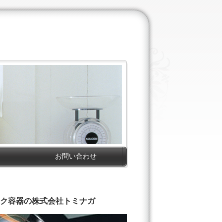
お問い合わせ
ク容器の株式会社トミナガ