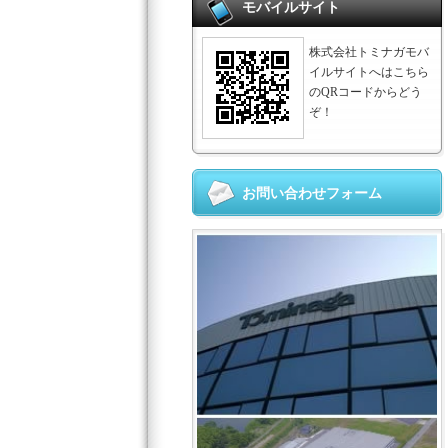
モバイルサイト
株式会社トミナガモバ
イルサイトへはこちら
のQRコードからどう
ぞ！
お問い合わせフォーム