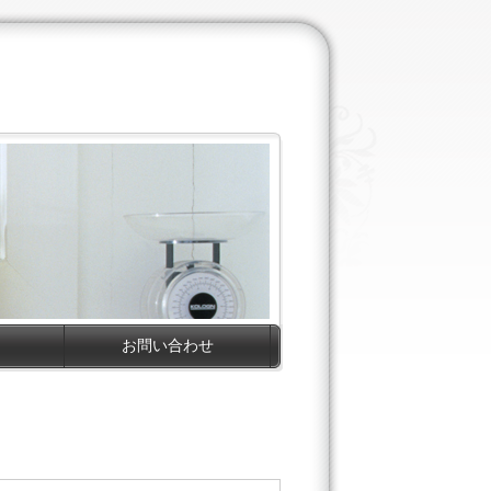
お問い合わせ