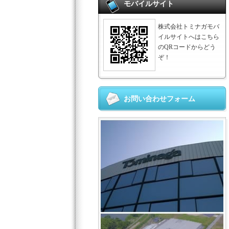
モバイルサイト
株式会社トミナガモバ
イルサイトへはこちら
のQRコードからどう
ぞ！
お問い合わせフォーム